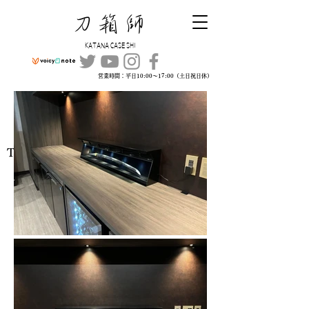
​刀箱師
KATANA CASE SHI
営業時間：平日10:00～17:00（土日祝日休）
TEL:
045-315-4109