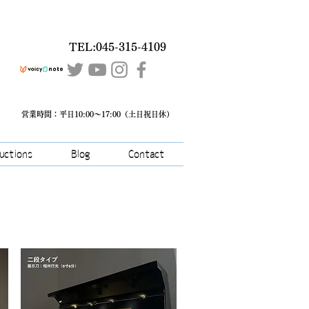
TEL:045-315-4109
営業時間：平日10:00～17:00（土日祝日休）
ructions
Blog
Contact