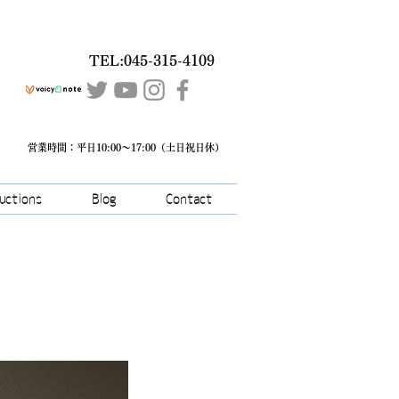
TEL:045-315-4109
営業時間：平日10:00～17:00（土日祝日休）
ructions
Blog
Contact